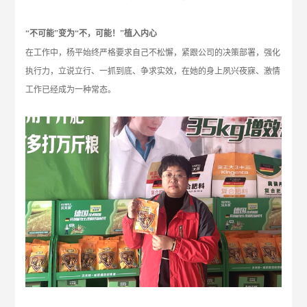
“不可能”变为“不，可能！”植入内心
在工作中，杨平始终严格要求自己不松懈，紧跟公司的决策部署，强化
执行力，立说立行、一抓到底、争求实效，在她的身上夙兴夜寐、激情
工作已经成为一种常态。