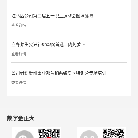
驻马店公司第二届五一职工运动会圆满落幕
查看详情
立冬养生要进补&nbsp;首选羊肉炖萝卜
查看详情
公司组织贵州事业部营销系统夏季特训营专场培训
查看详情
数字金正大