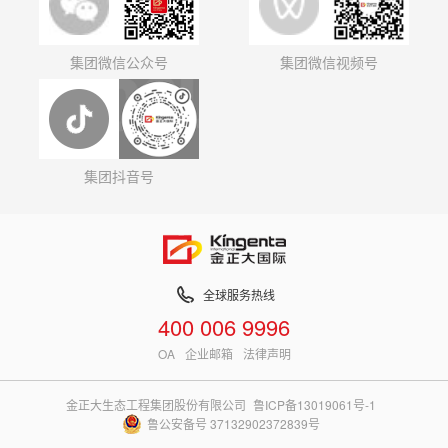
集团微信公众号
集团微信视频号
集团抖音号
全球服务热线
400 006 9996
OA
企业邮箱
法律声明
金正大生态工程集团股份有限公司
鲁ICP备13019061号-1
鲁公安备号 37132902372839号