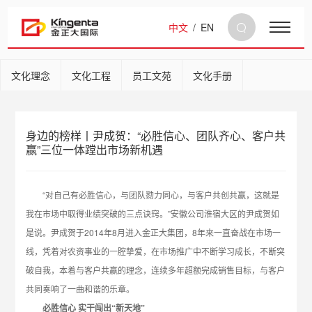
中文
/
EN
文化理念
文化工程
员工文苑
文化手册
身边的榜样丨尹成贺：“必胜信心、团队齐心、客户共
赢”三位一体蹚出市场新机遇
“对自己有必胜信心，与团队勠力同心，与客户共创共赢，这就是
我在市场中取得业绩突破的三点诀窍。”安徽公司淮宿大区的尹成贺如
是说。尹成贺于2014年8月进入金正大集团，8年来一直奋战在市场一
线，凭着对农资事业的一腔挚爱，在市场推广中不断学习成长，不断突
破自我，本着与客户共赢的理念，连续多年超额完成销售目标，与客户
共同奏响了一曲和谐的乐章。
必胜信心 实干闯出“新天地”