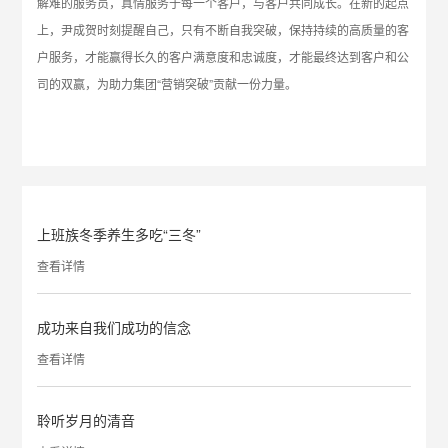
解难的服务员，真情服务于每一个客户，与客户共同成长。在新的起点
上，尹成贺时刻提醒自己，只有不断自我突破，保持持续的高质量的客
户服务，才能赢得长久的客户满意度和忠诚度，才能最终达到客户和公
司的双赢，为助力集团“营销突破”贡献一份力量。
上班族冬季养生多吃“三冬”
查看详情
成功来自我们成功的信念
查看详情
聆听岁月的清音