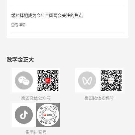
缓控释肥成为今年全国两会关注的焦点
查看详情
数字金正大
集团微信公众号
集团微信视频号
集团抖音号