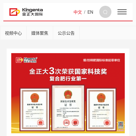
中文
/
EN
视频中心
媒体聚焦
公示公告