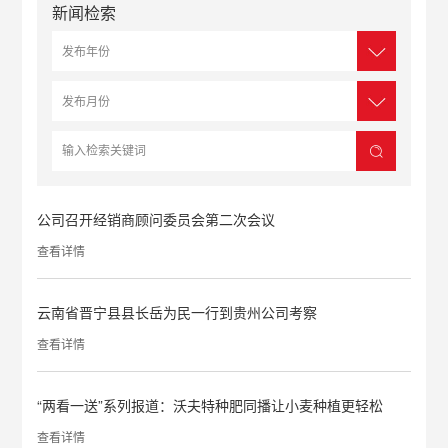
新闻检索
公司召开经销商顾问委员会第二次会议
查看详情
云南省晋宁县县长岳为民一行到贵州公司考察
查看详情
“两看一送”系列报道：沃夫特种肥同播让小麦种植更轻松
查看详情